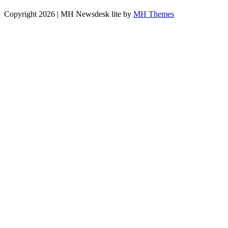
Copyright 2026 | MH Newsdesk lite by
MH Themes